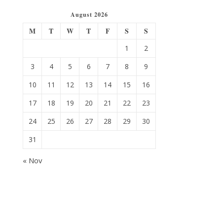
August 2026
M
T
W
T
F
S
S
1
2
3
4
5
6
7
8
9
10
11
12
13
14
15
16
17
18
19
20
21
22
23
24
25
26
27
28
29
30
31
« Nov